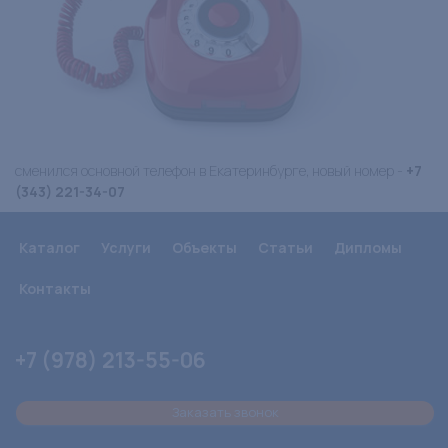
сменился основной телефон в Екатеринбурге, новый номер -
+7
(343)
221-34-07
Каталог
Услуги
Объекты
Статьи
Дипломы
Контакты
+7 (978) 213-55-06
Заказать звонок