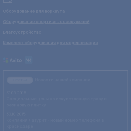
ГТО
Оборудование для воркаута
Оборудование спортивных сооружений
Благоустройство
Комплект оборудования для модернизации
Новости нашей компании
Статьи
31.05.2016
Специальные цены на искусственную траву и
резиновую плитку
30.10.2015
Компания Лазурит - новый номер телефона в
Краснодаре