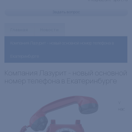
Задать вопрос
Главная
Новости
Компания Лазурит - новый основной номер телефона в
Екатеринбурге
Компания Лазурит - новый основной
номер телефона в Екатеринбурге
У
нас