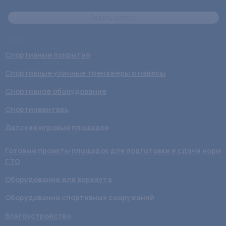
Задать вопрос
Каталог
Спортивные покрытия
Спортивные уличные тренажеры и навесы
Спортивное оборудование
Спортинвентарь
Детские игровые площадки
Готовые проекты площадок для подготовки и сдачи норм
ГТО
Оборудование для воркаута
Оборудование спортивных сооружений
Благоустройство