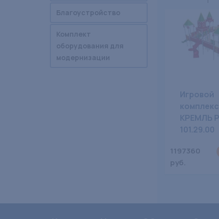
Благоустройство
Комплект
оборудования для
модернизации
Игровой
комплекс
КРЕМЛЬ 
101.29.00
1197360
руб.