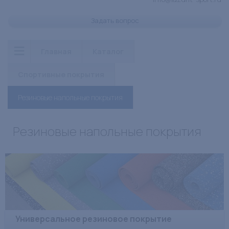
Задать вопрос
Главная
Каталог
Спортивные покрытия
Резиновые напольные покрытия
Резиновые напольные покрытия
Универсальное резиновое покрытие