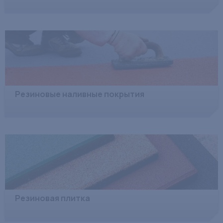
Резиновые наливные покрытия
Резиновая плитка