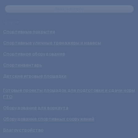
Задать вопрос
Каталог
Спортивные покрытия
Спортивные уличные тренажеры и навесы
Спортивное оборудование
Спортинвентарь
Детские игровые площадки
Готовые проекты площадок для подготовки и сдачи норм
ГТО
Оборудование для воркаута
Оборудование спортивных сооружений
Благоустройство