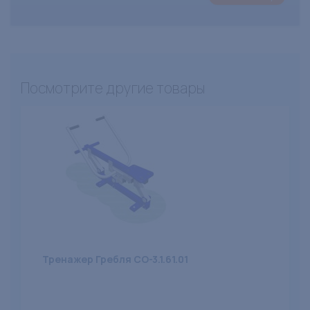
Посмотрите другие товары
Тренажер Гребля СО-3.1.61.01