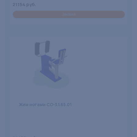
21154 руб.
Заявка
Жим ногами СО-3.1.65.01