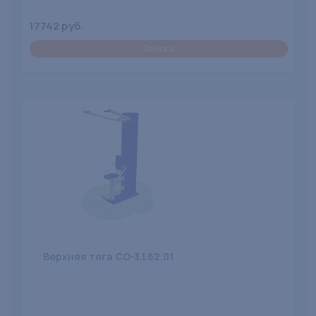
17742 руб.
Заявка
Верхняя тяга СО-3.1.62.01