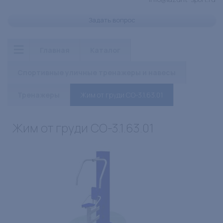
Задать вопрос
Главная
Каталог
Спортивные уличные тренажеры и навесы
Тренажеры
Жим от груди СО-3.1.63.01
Жим от груди СО-3.1.63.01