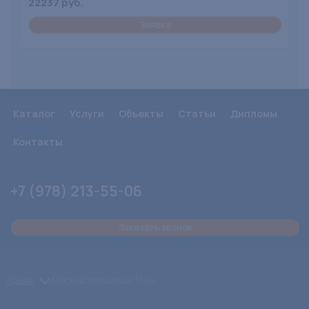
22237 руб.
Заявка
Каталог
Услуги
Объекты
Статьи
Дипломы
Контакты
+7 (978) 213-55-06
Заказать звонок
Крым
Московское шоссе 11 км.