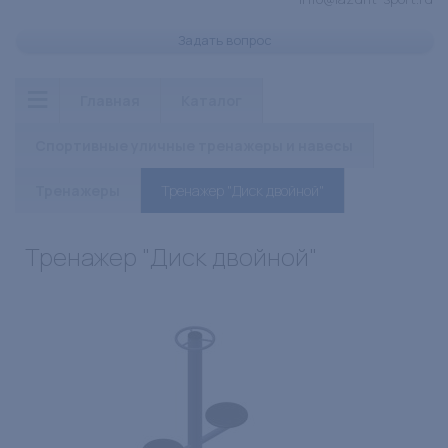
Задать вопрос
Главная
Каталог
Спортивные уличные тренажеры и навесы
Тренажеры
Тренажер "Диск двойной"
Тренажер "Диск двойной"