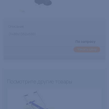
Описание
(1480х1360х680)
По запросу
Узнать цену
Посмотрите другие товары