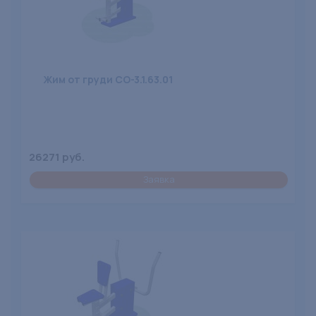
Жим от груди СО-3.1.63.01
26271 руб.
Заявка