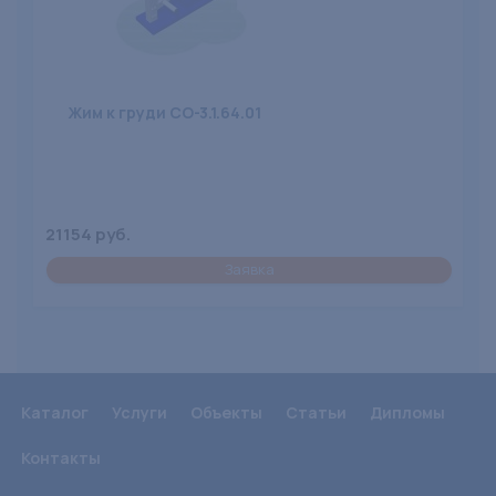
Жим к груди СО-3.1.64.01
21154 руб.
Заявка
Каталог
Услуги
Объекты
Статьи
Дипломы
Контакты