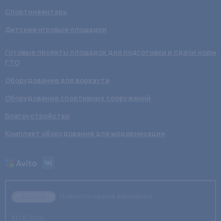
Спортинвентарь
Детские игровые площадки
Готовые проекты площадок для подготовки и сдачи норм
ГТО
Оборудование для воркаута
Оборудование спортивных сооружений
Благоустройство
Комплект оборудования для модернизации
Новости нашей компании
Статьи
31.05.2016