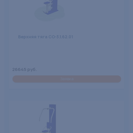
Верхняя тяга СО-3.1.62.01
26645 руб.
Заявка