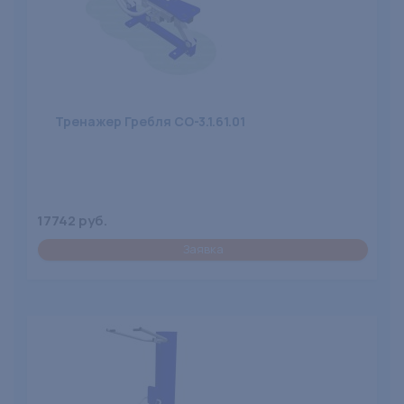
Тренажер Гребля СО-3.1.61.01
17742 руб.
Заявка